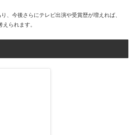
あり、今後さらにテレビ出演や受賞歴が増えれば、
と考えられます。