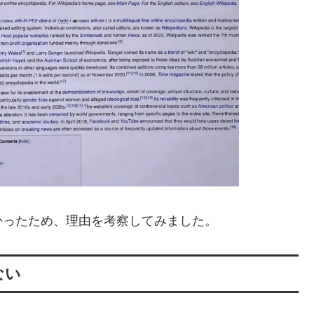
かったため、理由を考察してみました。
ない