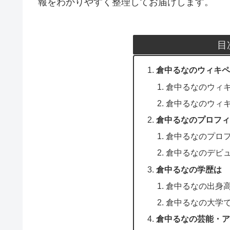
報をわかりやすく整理してお届けします。
目
倉中るなのウィキペ
倉中るなのウィ
倉中るなのウィ
倉中るなのプロフィ
倉中るなのプロ
倉中るなのデビ
倉中るなの学歴は
倉中るなの出身
倉中るなの大学
倉中るなの芸能・ア