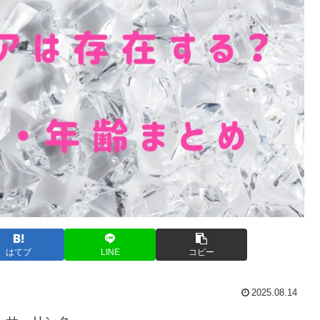
はてブ
LINE
コピー
2025.08.14