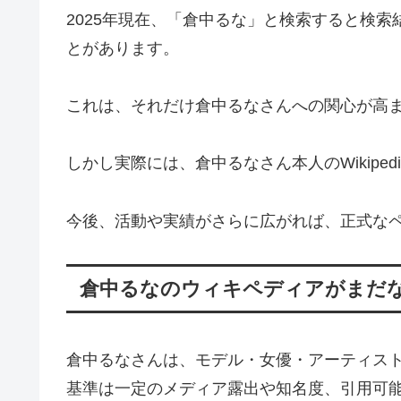
2025年現在、「倉中るな」と検索すると検索
とがあります。
これは、それだけ倉中るなさんへの関心が高
しかし実際には、倉中るなさん本人のWikipe
今後、活動や実績がさらに広がれば、正式な
倉中るなのウィキペディアがまだ
倉中るなさんは、モデル・女優・アーティストと
基準は一定のメディア露出や知名度、引用可