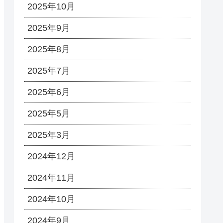
2025年10月
2025年9月
2025年8月
2025年7月
2025年6月
2025年5月
2025年3月
2024年12月
2024年11月
2024年10月
2024年9月