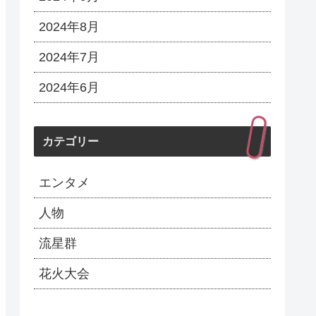
2024年8月
2024年7月
2024年6月
カテゴリー
エンタメ
人物
流星群
花火大会