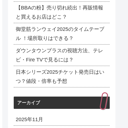
【BBAの粉】売り切れ続出！再販情報
と買えるお店はどこ？
御堂筋ランウェイ2025のタイムテーブ
ル ！場所取りはできる？
ダウンタウンプラスの視聴方法、テレ
ビ・Fire TVで見るには？
日本シリーズ2025チケット発売日はい
つ？値段・倍率も予想
アーカイブ
2025年11月