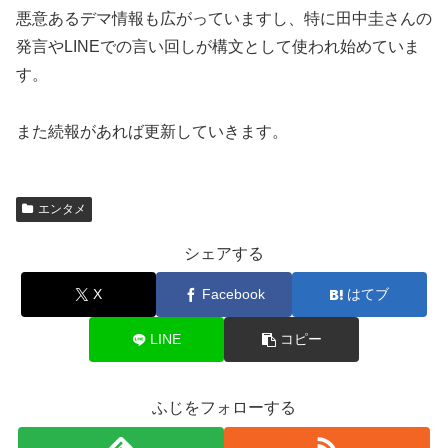
悪意あるデマ情報も広がっていますし、特に田中圭さんの
発言やLINEでの言い回しが構文として使われ始めていま
す。
また続報があれば更新していきます。
エンタメ
シェアする
X
Facebook
はてブ
LINE
コピー
ふじをフォローする