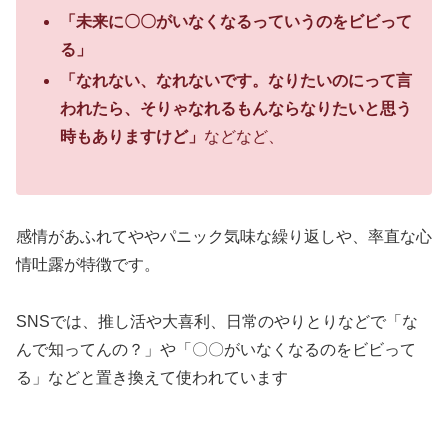
「未来に〇〇がいなくなるっていうのをビビって
る」
「なれない、なれないです。なりたいのにって言
われたら、そりゃなれるもんならなりたいと思う
時もありますけど」
などなど、
感情があふれてややパニック気味な繰り返しや、率直な心
情吐露が特徴です。
SNSでは、推し活や大喜利、日常のやりとりなどで「な
んで知ってんの？」や「〇〇がいなくなるのをビビって
る」などと置き換えて使われています