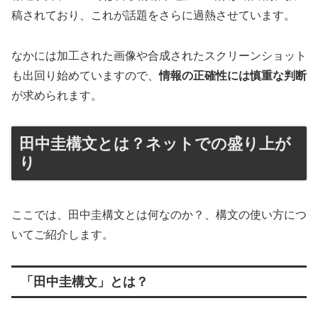
稿されており、これが話題をさらに過熱させています。
なかには加工された画像や合成されたスクリーンショット
も出回り始めていますので、
情報の正確性には慎重な判断
が求められます。
田中圭構文とは？ネットでの盛り上が
り
ここでは、田中圭構文とは何なのか？、構文の使い方につ
いてご紹介します。
「田中圭構文」とは？