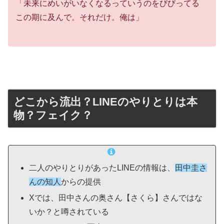
「未来にめいがいなくなるっていうのをびびってる
この期に及んで。それだけ。俺は」
どこから流出？LINEのやりとりは本
物？フェイク？
二人のやりとりがあったLINEの情報は、
田中圭さ
んの知人
からの提供
Xでは、田中さんの奥さん【さくら】さんではな
いか？と噂されている