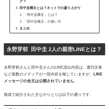
ク？
田中圭構文とは？ネットでの盛り上がり
「田中圭構文」とは？
「田中圭構文」の使い方
まとめ
永野芽郁 田中圭 2人の親密LINEとは？
永野芽郁さんと田中圭さんのLINE流出内容は、週刊文春
など複数のメディアが一部内容を報じていますが、
LINE
メッセージの全文は公開されていません
。
報道で紹介された主なやりとりは以下の通りです。