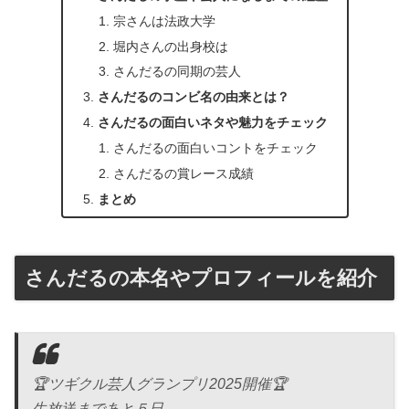
宗さんは法政大学
堀内さんの出身校は
さんだるの同期の芸人
さんだるのコンビ名の由来とは？
さんだるの面白いネタや魅力をチェック
さんだるの面白いコントをチェック
さんだるの賞レース成績
まとめ
さんだるの本名やプロフィールを紹介
🏆ツギクル芸人グランプリ2025開催🏆
生放送まであと５日