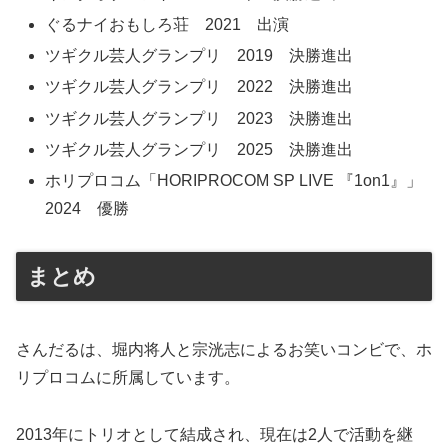
ぐるナイおもしろ荘 2021 出演
ツギクル芸人グランプリ 2019 決勝進出
ツギクル芸人グランプリ 2022 決勝進出
ツギクル芸人グランプリ 2023 決勝進出
ツギクル芸人グランプリ 2025 決勝進出
ホリプロコム「HORIPROCOM SP LIVE 『1on1』」
2024 優勝
まとめ
さんだるは、堀内将人と宗洸志によるお笑いコンビで、ホ
リプロコムに所属しています。
2013年にトリオとして結成され、現在は2人で活動を継