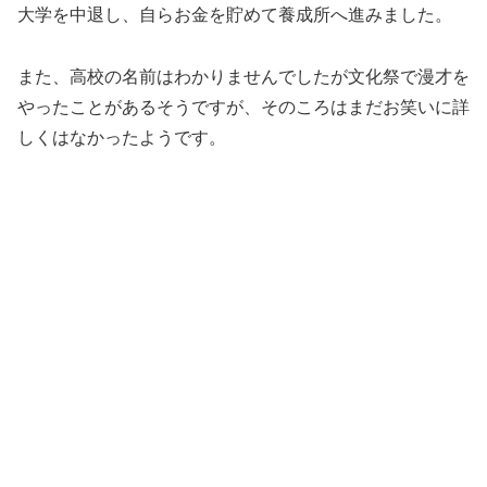
大学を中退し、自らお金を貯めて養成所へ進みました。
また、高校の名前はわかりませんでしたが文化祭で漫才を
やったことがあるそうですが、そのころはまだお笑いに詳
しくはなかったようです。