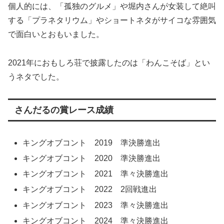
個人的には、「孤独のグルメ」や堀内さんが女装して絶叫
する「プラネタリウム」やショートネタがサイコな雰囲気
で面白いとおもいました。
2021年におもしろ荘で披露したのは「わんこそば」とい
うネタでした。
さんだるの賞レース成績
キングオブコント 2019 準決勝進出
キングオブコント 2020 準決勝進出
キングオブコント 2021 準々決勝進出
キングオブコント 2022 2回戦進出
キングオブコント 2023 準々決勝進出
キングオブコント 2024 準々決勝進出