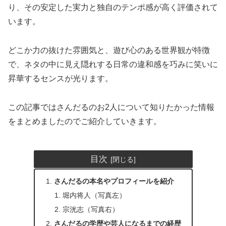
り、その安定した実力と独自のテンポ感が高く評価されて
います。
どこか力の抜けた雰囲気と、遊び心のある世界観が特徴
で、ネタの中に見え隠れする日常の違和感を巧みに笑いに
昇華するセンスが光ります。
この記事ではさんだるのお2人について知りたかった情報
をまとめましたのでご紹介していきます。
目次
さんだるの本名やプロフィールを紹介
堀内将人（写真左）
宗洸志（写真右）
さんだるの学歴や芸人になるまでの経歴