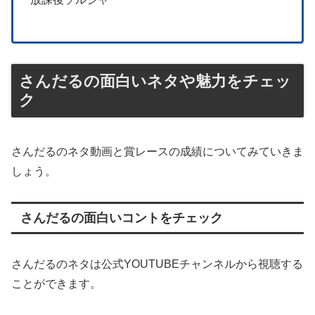
さんだるの面白いネタや魅力をチェッ
ク
さんだるのネタ動画と賞レースの成績についてみていきま
しょう。
さんだるの面白いコントをチェック
さんだるのネタは公式YOUTUBEチャンネルから視聴する
ことができます。