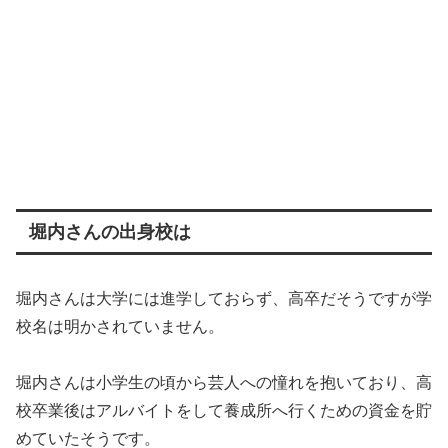
堀内さんの出身校は
堀内さんは大学には進学しておらず、高卒だそうですが学
校名は明かされていません。
堀内さんは小学生の頃から芸人への憧れを抱いており、高
校卒業後はアルバイトをして養成所へ行くための資金を貯
めていたそうです。