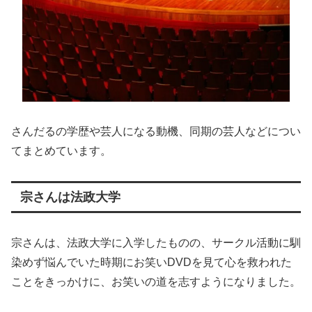
さんだるの学歴や芸人になる動機、同期の芸人などについ
てまとめています。
宗さんは法政大学
宗さんは、法政大学に入学したものの、サークル活動に馴
染めず悩んでいた時期にお笑いDVDを見て心を救われた
ことをきっかけに、お笑いの道を志すようになりました。