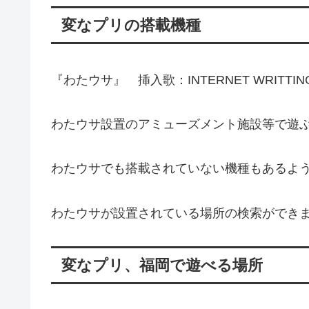
変なプリの搭載機種
『わたウサ』 挿入歌：INTERNET WRITTING 
わたウサ設置のアミューズメント施設等で遊
わたウサでも搭載されていない機種もあるよ
わたウサが設置されている場所の検索ができ
変なプリ、福岡で遊べる場所