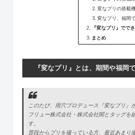
変なプリの搭載
変なプリ、福岡
『変なプリ』ででき
まとめ
『変なプリ』とは、期間や福岡
このたび、雨穴プロデュース『変なプリ』
フリュー株式会社・株式会社闇とタッグを
す。
普段からプリを撮っている方、最近あまり