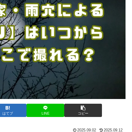
はてブ
LINE
コピー
2025.09.02
2025.09.12