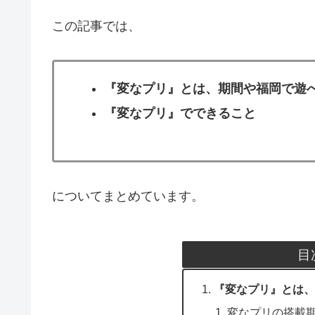
この記事では、
『変なプリ』とは、期間や福岡で遊
『変なプリ』でできること
についてまとめています。
目
『変なプリ』とは、
変なプリの搭載