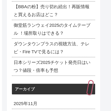
【BBAの粉】売り切れ続出！再販情報
と買えるお店はどこ？
御堂筋ランウェイ2025のタイムテーブ
ル ！場所取りはできる？
ダウンタウンプラスの視聴方法、テレ
ビ・Fire TVで見るには？
日本シリーズ2025チケット発売日はい
つ？値段・倍率も予想
アーカイブ
2025年11月