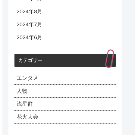
2024年8月
2024年7月
2024年6月
カテゴリー
エンタメ
人物
流星群
花火大会