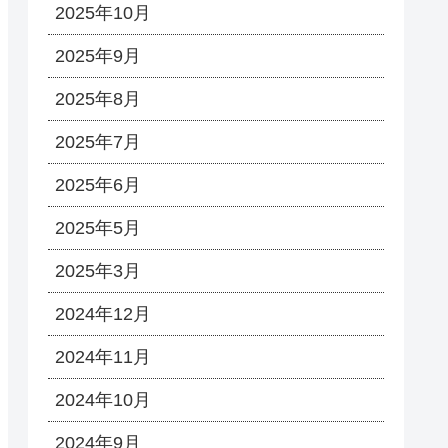
2025年10月
2025年9月
2025年8月
2025年7月
2025年6月
2025年5月
2025年3月
2024年12月
2024年11月
2024年10月
2024年9月