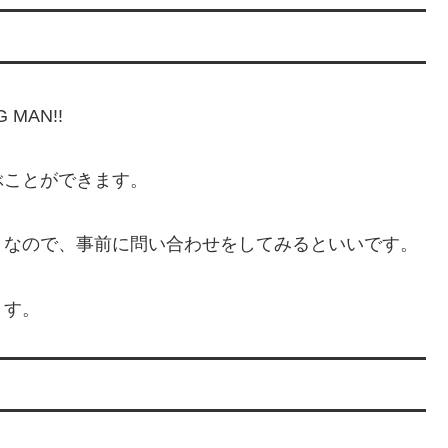
MAN!!
ぶことができます。
うなので、事前に問い合わせをしてみるといいです。
ます。