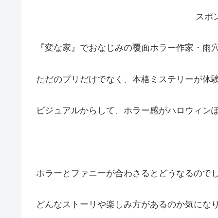
スポ
『変な家』でおなじみの覆面ホラー作家・雨
ただのプリだけでなく、本格ミステリーが体
ビジュアルからして、ホラー感がハロウィン
ホラーとファニーが合わさるとどうなるので
どんなストーリや楽しみ方があるのか気にな