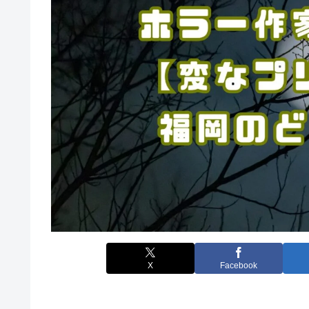
X
Facebook